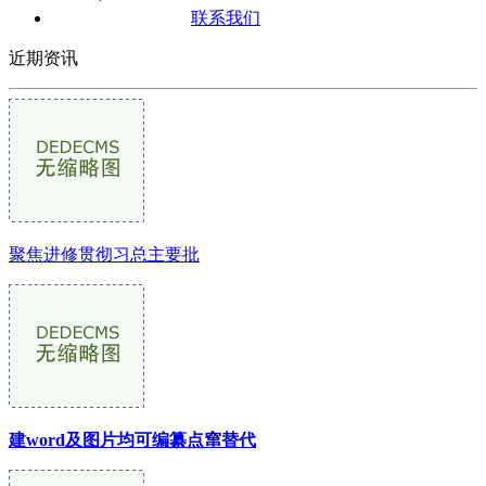
联系我们
近期资讯
聚焦进修贯彻习总主要批
建word及图片均可编纂点窜替代