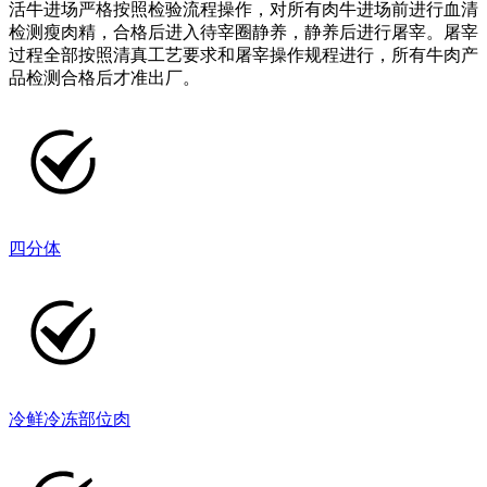
活牛进场严格按照检验流程操作，对所有肉牛进场前进行血清
检测瘦肉精，合格后进入待宰圈静养，静养后进行屠宰。屠宰
过程全部按照清真工艺要求和屠宰操作规程进行，所有牛肉产
品检测合格后才准出厂。
四分体
冷鲜冷冻部位肉