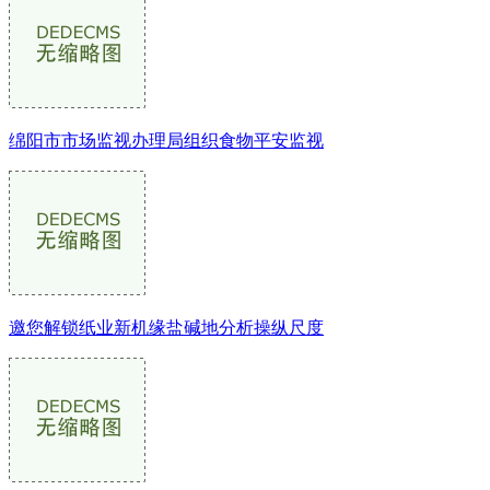
绵阳市市场监视办理局组织食物平安监视
邀您解锁纸业新机缘盐碱地分析操纵尺度