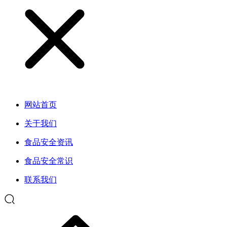
网站首页
关于我们
食品安全资讯
食品安全常识
联系我们