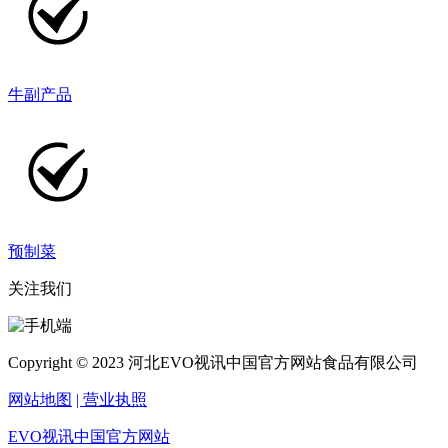
牛副产品
预制菜
关注我们
Copyright © 2023 河北EVO视讯中国官方网站食品有限公司
网站地图
| 营业执照
EVO视讯中国官方网站