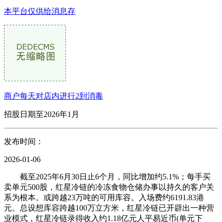
本平台仅供给消息存
商户每天对店内进行2到消毒
招股日期至2026年1月
发布时间：
2026-01-06
截至2025年6月30日止6个月，同比增加约5.1%；每手买
卖单元500股，红星冷链的冷冻食物仓储办事以持久的客户关
系为根本。或跨越23万吨的可用库容。入场费约6191.83港
元。总设想库容跨越100万立方米，红星冷链已开辟出一种营
业模式，红星冷链录得收入约1.18亿元人平易近币(单元下