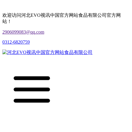
欢迎访问河北EVO视讯中国官方网站食品有限公司官方网
站！
2906099083@qq.com
0312-6820759