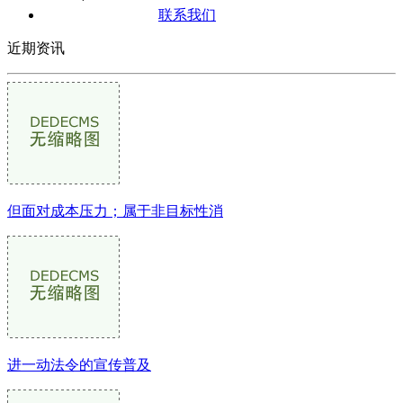
联系我们
近期资讯
但面对成本压力；属于非目标性消
进一动法令的宣传普及