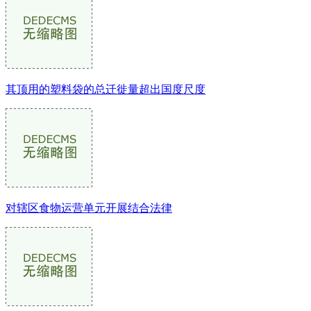
其顶用的塑料袋的总迁徙量超出国度尺度
对辖区食物运营单元开展结合法律