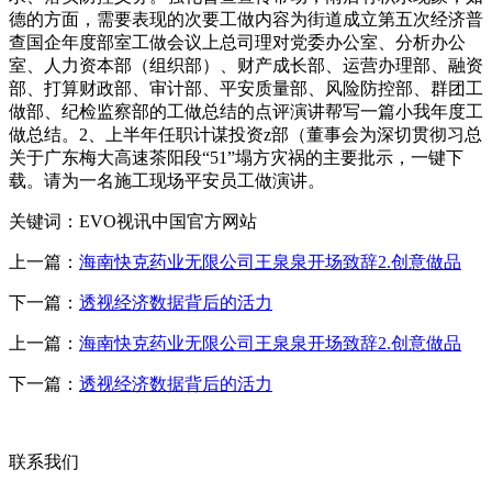
德的方面，需要表现的次要工做内容为街道成立第五次经济普
查国企年度部室工做会议上总司理对党委办公室、分析办公
室、人力资本部（组织部）、财产成长部、运营办理部、融资
部、打算财政部、审计部、平安质量部、风险防控部、群团工
做部、纪检监察部的工做总结的点评演讲帮写一篇小我年度工
做总结。2、上半年任职计谋投资z部（董事会为深切贯彻习总
关于广东梅大高速茶阳段“51”塌方灾祸的主要批示，一键下
载。请为一名施工现场平安员工做演讲。
关键词：EVO视讯中国官方网站
上一篇：
海南快克药业无限公司王泉泉开场致辞2.创意做品
下一篇：
透视经济数据背后的活力
上一篇：
海南快克药业无限公司王泉泉开场致辞2.创意做品
下一篇：
透视经济数据背后的活力
联系我们