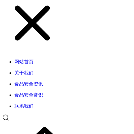
网站首页
关于我们
食品安全资讯
食品安全常识
联系我们